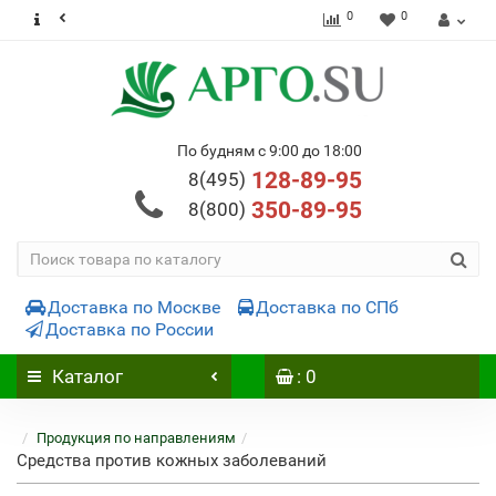
0
0
По будням с 9:00 до 18:00
128-89-95
8(495)
350-89-95
8(800)
Доставка по Москве
Доставка по СПб
Доставка по России
Каталог
: 0
Продукция по направлениям
Средства против кожных заболеваний