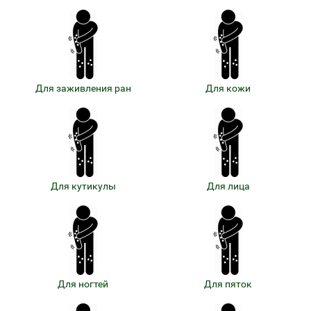
Для заживления ран
Для кожи
Для кутикулы
Для лица
Для ногтей
Для пяток