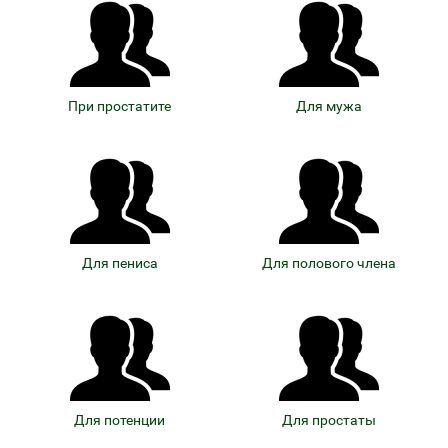
При простатите
Для мужа
Для пениса
Для полового члена
Для потенции
Для простаты