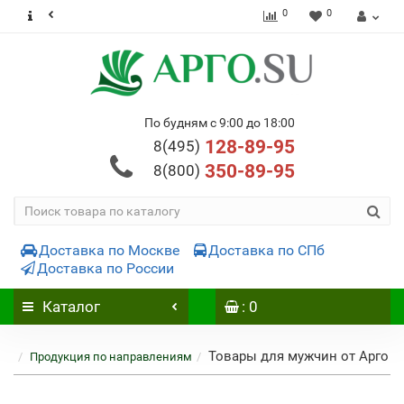
0
0
По будням с 9:00 до 18:00
128-89-95
8(495)
350-89-95
8(800)
Доставка по Москве
Доставка по СПб
Доставка по России
Каталог
: 0
Товары для мужчин от Арго
Продукция по направлениям