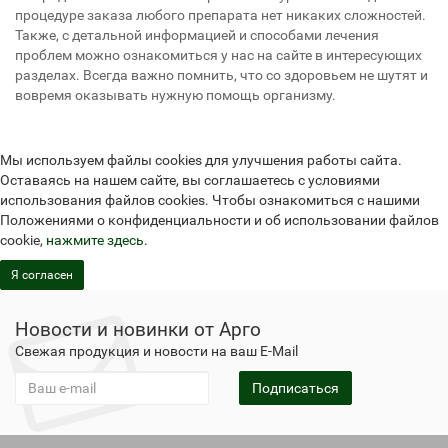
процедуре заказа любого препарата нет никаких сложностей.
Также, с детальной информацией и способами лечения
проблем можно ознакомиться у нас на сайте в интересующих
разделах. Всегда важно помнить, что со здоровьем не шутят и
вовремя оказывать нужную помощь организму.
Мы используем файлы cookies для улучшения работы сайта.
Оставаясь на нашем сайте, вы соглашаетесь с условиями
использования файлов cookies. Чтобы ознакомиться с нашими
Положениями о конфиденциальности и об использовании файлов
cookie,
нажмите здесь
.
Я согласен
Новости и новинки от Арго
Свежая продукция и новости на ваш E-Mail
Подписаться