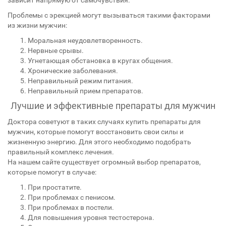
зависит напрямую от самочувствия.
Проблемы с эрекцией могут вызываться такими факторами
из жизни мужчин:
Моральная неудовлетворенность.
Нервные срывы.
Угнетающая обстановка в кругах общения.
Хронические заболевания.
Неправильный режим питания.
Неправильный прием препаратов.
Лучшие и эффективные препараты для мужчин
Доктора советуют в таких случаях купить препараты для
мужчин, которые помогут восстановить свои силы и
жизненную энергию. Для этого необходимо подобрать
правильный комплекс лечения.
На нашем сайте существует огромный выбор препаратов,
которые помогут в случае:
При простатите.
При проблемах с пенисом.
При проблемах в постели.
Для повышения уровня тестостерона.