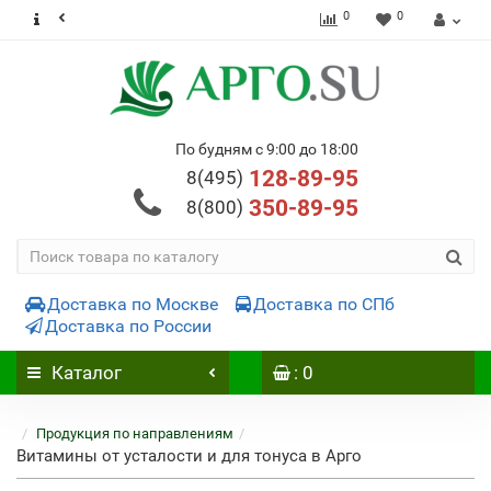
0
0
По будням с 9:00 до 18:00
128-89-95
8(495)
350-89-95
8(800)
Доставка по Москве
Доставка по СПб
Доставка по России
Каталог
: 0
Продукция по направлениям
Витамины от усталости и для тонуса в Арго