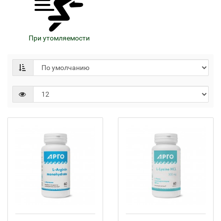
При утомляемости