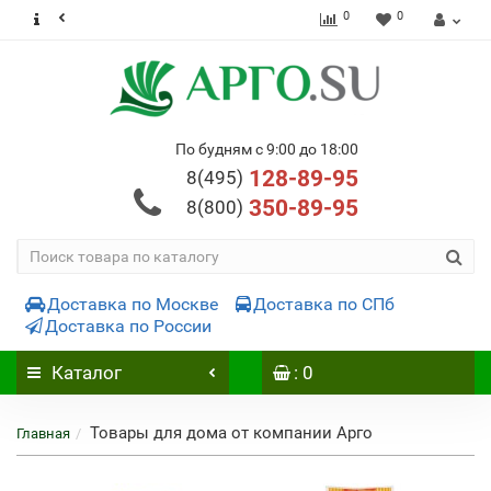
0
0
По будням с 9:00 до 18:00
128-89-95
8(495)
350-89-95
8(800)
Доставка по Москве
Доставка по СПб
Доставка по России
Каталог
: 0
Товары для дома от компании Арго
Главная