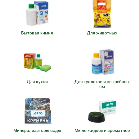
Бытовая химия
Для животных
Для кухни
Для туалетов и выгребных
ям
Минерализаторы воды
Мыло жидкое и ароматное