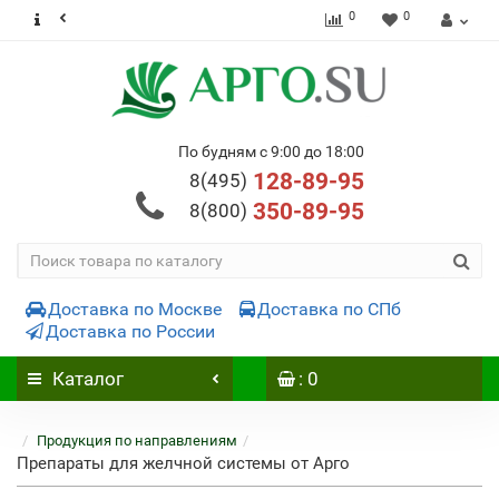
0
0
По будням с 9:00 до 18:00
128-89-95
8(495)
350-89-95
8(800)
Доставка по Москве
Доставка по СПб
Доставка по России
Каталог
: 0
Продукция по направлениям
Препараты для желчной системы от Арго