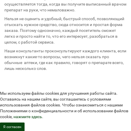
осуществляется тогда, когда вы получите выписанный врачом
препарат на руки, что немаловажно.
Нельзя не оценить и удобный, быстрый способ, позволяющий
отыскать нужное средство, сюда относится и простая форма
заказа. Поэтому однозначно, каждый посетитель сможет
легко и просто найти то, что его интересует, разобраться в
целом, с работой сервиса.
Наши консультанты проконсультируют каждого клиента, если
возникнут какие-то вопросы, чего нельзя сказать про
обычные аптеки, где как правило, говорят о препарате всего,
лишь несколько слов.
Мы используем файлы cookies для улучшения работы сайта.
Оставаясь на нашем сайте, вы соглашаетесь с условиями
использования файлов cookies. Чтобы ознакомиться с нашими
Положениями о конфиденциальности и об использовании файлов
cookie,
нажмите здесь
.
Я согласен