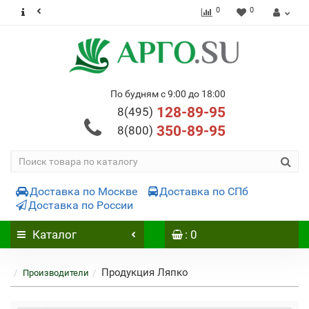
0
0
По будням с 9:00 до 18:00
128-89-95
8(495)
350-89-95
8(800)
Доставка по Москве
Доставка по СПб
Доставка по России
Каталог
: 0
Продукция Ляпко
Производители