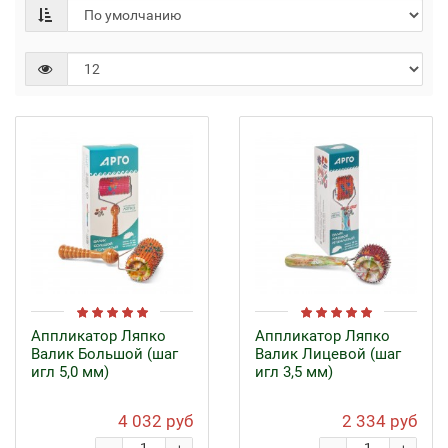
Аппликатор Ляпко
Аппликатор Ляпко
Валик Большой (шаг
Валик Лицевой (шаг
игл 5,0 мм)
игл 3,5 мм)
4 032 руб
2 334 руб