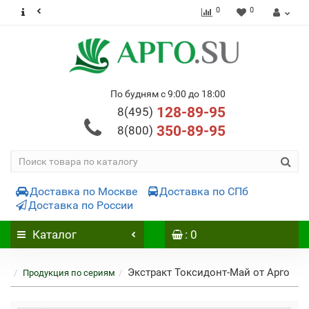
0
0
По будням с 9:00 до 18:00
128-89-95
8(495)
350-89-95
8(800)
Доставка по Москве
Доставка по СПб
Доставка по России
Каталог
: 0
Экстракт Токсидонт-Май от Арго
Продукция по сериям