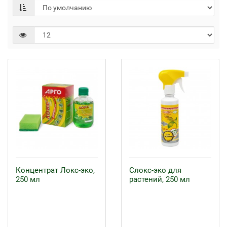
Концентрат Локс-эко,
Слокс-эко для
250 мл
растений, 250 мл