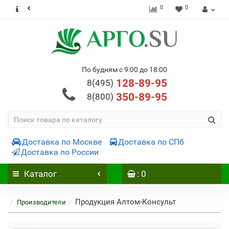
0
0
По будням с 9:00 до 18:00
128-89-95
8(495)
350-89-95
8(800)
Доставка по Москве
Доставка по СПб
Доставка по России
Каталог
: 0
Продукция Алтом-Консульт
Производители