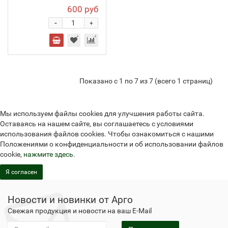
600 руб
-
+
Показано с 1 по 7 из 7 (всего 1 страниц)
Мы используем файлы cookies для улучшения работы сайта.
Оставаясь на нашем сайте, вы соглашаетесь с условиями
использования файлов cookies. Чтобы ознакомиться с нашими
Положениями о конфиденциальности и об использовании файлов
cookie,
нажмите здесь
.
Я согласен
Новости и новинки от Арго
Свежая продукция и новости на ваш E-Mail