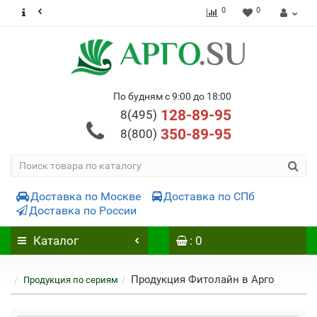
0
0
По будням с 9:00 до 18:00
128-89-95
8(495)
350-89-95
8(800)
Доставка по Москве
Доставка по СПб
Доставка по России
Каталог
: 0
Продукция Фитолайн в Арго
Продукция по сериям