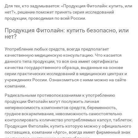
Для тех, кто задумывается: «Продукция Фитолайн: купить, или
нет?», решение поможет принять серия исследований
продукции, проводимая по всей России.
Продукция Фитолайн: купить безопасно, или
нет?
Употребление любых средств, всегда предполагает
качественную медицинскую консультацию. Что касается
данного типа продукции, то вся она имеет сертификаты
качества государственного образца, выданные на основе
серии практических исследований в медицинских центрах и
учреждениях России. Ознакомиться с ними можно на сайте
компании.
Радикальными противопоказаниями к употреблению
продукции Фитолайн могут послужить личная
непереносимость компонентов средств, беременность,
грудное вскармливание, невозможность самостоятельно
контролировать количество употребляемых капсул, таблеток.
Продукция Фитолайн, купить которую можно у официального
поставщика, компании «Арго», всегда имеет фирменный знак