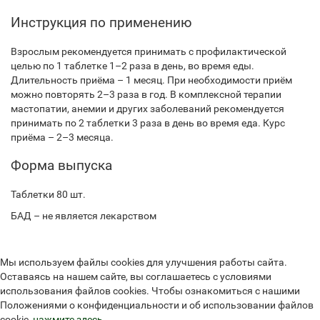
Инструкция по применению
Взрослым рекомендуется принимать с профилактической
целью по 1 таблетке 1–2 раза в день, во время еды.
Длительность приёма – 1 месяц. При необходимости приём
можно повторять 2–3 раза в год. В комплексной терапии
мастопатии, анемии и других заболеваний рекомендуется
принимать по 2 таблетки 3 раза в день во время еда. Курс
приёма – 2–3 месяца.
Форма выпуска
Таблетки 80 шт.
БАД – не является лекарством
Мы используем файлы cookies для улучшения работы сайта.
Оставаясь на нашем сайте, вы соглашаетесь с условиями
использования файлов cookies. Чтобы ознакомиться с нашими
Положениями о конфиденциальности и об использовании файлов
cookie,
нажмите здесь
.