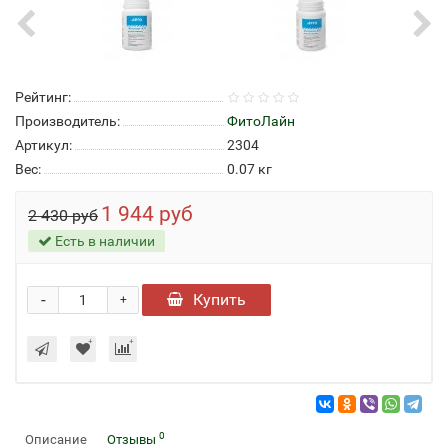
Рейтинг:
Производитель:
ФитоЛайн
Артикул:
2304
Вес:
0.07
кг
1 944 руб
2 430 руб
Есть в наличии
-
Купить
+
0
Описание
Отзывы