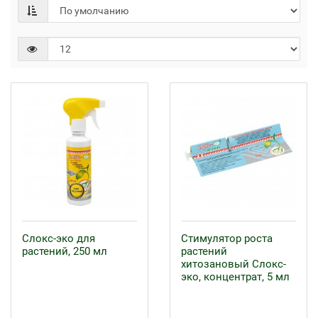
Слокс-эко для
Стимулятор роста
растений, 250 мл
растений
хитозановый Слокс-
эко, концентрат, 5 мл