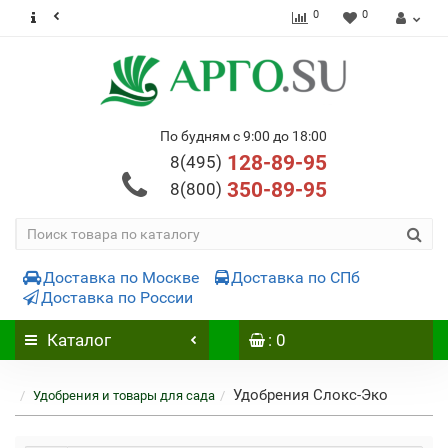
0
0
По будням с 9:00 до 18:00
128-89-95
8(495)
350-89-95
8(800)
Доставка по Москве
Доставка по СПб
Доставка по России
Каталог
: 0
Удобрения Слокс-Эко
Удобрения и товары для сада