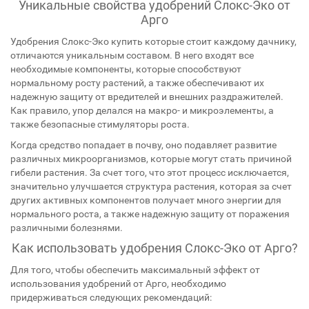
Уникальные свойства удобрений Слокс-Эко от
Арго
Удобрения Слокс-Эко купить которые стоит каждому дачнику,
отличаются уникальным составом. В него входят все
необходимые компоненты, которые способствуют
нормальному росту растений, а также обеспечивают их
надежную защиту от вредителей и внешних раздражителей.
Как правило, упор делался на макро- и микроэлементы, а
также безопасные стимуляторы роста.
Когда средство попадает в почву, оно подавляет развитие
различных микроорганизмов, которые могут стать причиной
гибели растения. За счет того, что этот процесс исключается,
значительно улучшается структура растения, которая за счет
других активных компонентов получает много энергии для
нормального роста, а также надежную защиту от поражения
различными болезнями.
Как использовать удобрения Слокс-Эко от Арго?
Для того, чтобы обеспечить максимальный эффект от
использования удобрений от Арго, необходимо
придерживаться следующих рекомендаций: