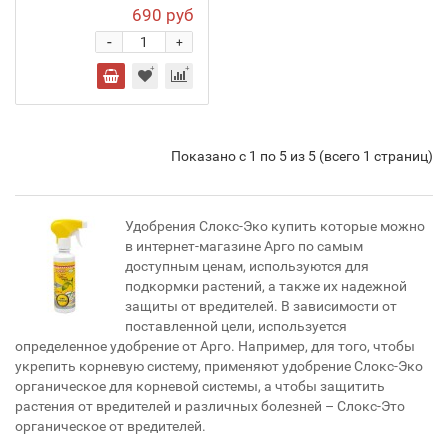
690 руб
-
+
Показано с 1 по 5 из 5 (всего 1 страниц)
Удобрения Слокс-Эко купить которые можно
в интернет-магазине Арго по самым
доступным ценам, используются для
подкормки растений, а также их надежной
защиты от вредителей. В зависимости от
поставленной цели, используется
определенное удобрение от Арго. Например, для того, чтобы
укрепить корневую систему, применяют удобрение Слокс-Эко
органическое для корневой системы, а чтобы защитить
растения от вредителей и различных болезней – Слокс-Это
органическое от вредителей.