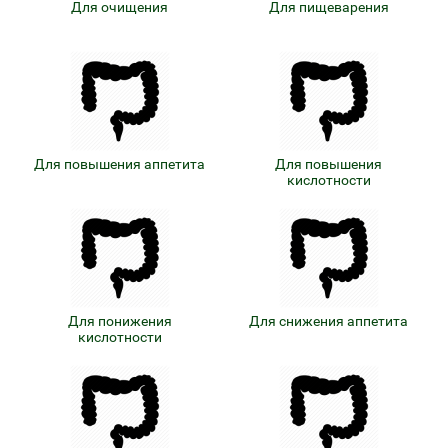
Для очищения
Для пищеварения
Для повышения аппетита
Для повышения
кислотности
Для понижения
Для снижения аппетита
кислотности