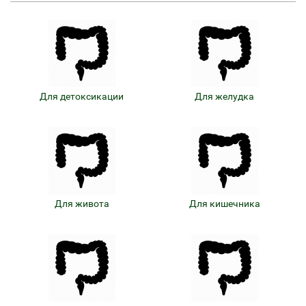
Для детоксикации
Для желудка
Для живота
Для кишечника