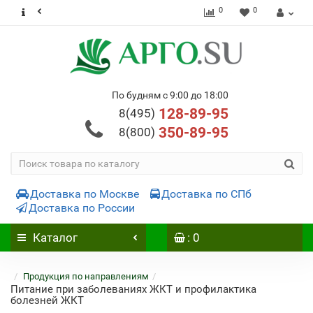
0
0
По будням с 9:00 до 18:00
128-89-95
8(495)
350-89-95
8(800)
Доставка по Москве
Доставка по СПб
Доставка по России
Каталог
: 0
Продукция по направлениям
Питание при заболеваниях ЖКТ и профилактика
болезней ЖКТ