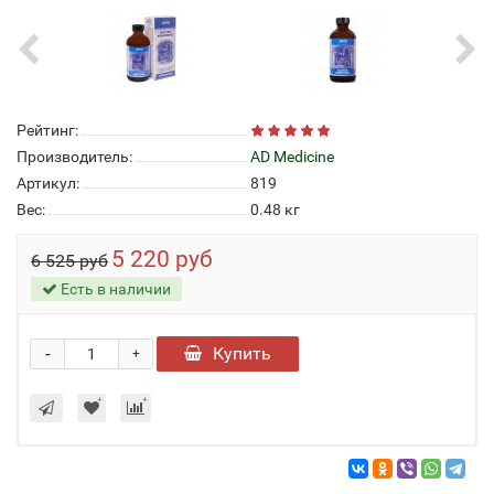
Рейтинг:
Производитель:
AD Medicine
Артикул:
819
Вес:
0.48
кг
5 220 руб
6 525 руб
Есть в наличии
-
Купить
+