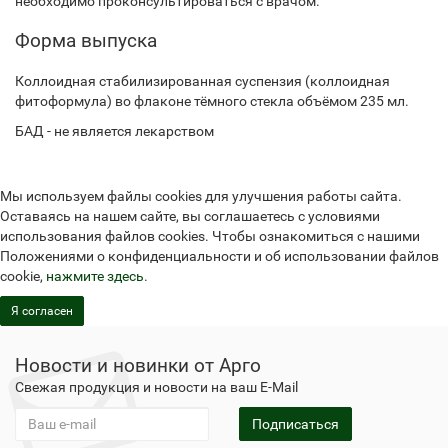
необходимо проконсультироваться с врачом.
Форма выпуска
Коллоидная стабилизированная суспензия (коллоидная
фитоформула) во флаконе тёмного стекла объёмом 235 мл.
БАД - не является лекарством
Мы используем файлы cookies для улучшения работы сайта.
Оставаясь на нашем сайте, вы соглашаетесь с условиями
использования файлов cookies. Чтобы ознакомиться с нашими
Положениями о конфиденциальности и об использовании файлов
cookie,
нажмите здесь
.
Я согласен
Новости и новинки от Арго
Свежая продукция и новости на ваш E-Mail
Подписаться