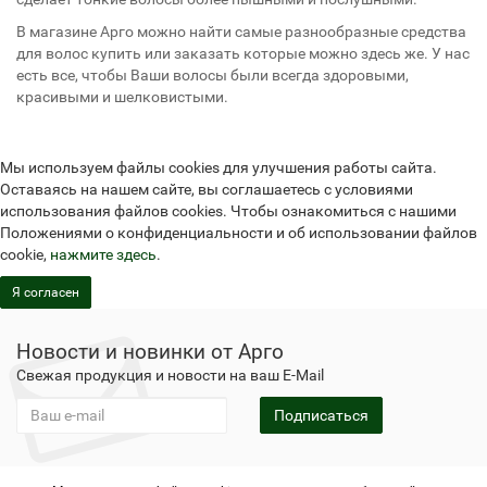
В магазине Арго можно найти самые разнообразные средства
для волос купить или заказать которые можно здесь же. У нас
есть все, чтобы Ваши волосы были всегда здоровыми,
красивыми и шелковистыми.
Мы используем файлы cookies для улучшения работы сайта.
Оставаясь на нашем сайте, вы соглашаетесь с условиями
использования файлов cookies. Чтобы ознакомиться с нашими
Положениями о конфиденциальности и об использовании файлов
cookie,
нажмите здесь
.
Я согласен
Новости и новинки от Арго
Свежая продукция и новости на ваш E-Mail
Подписаться