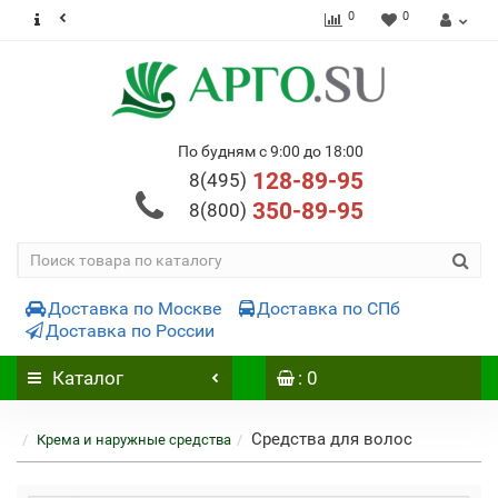
0
0
По будням с 9:00 до 18:00
128-89-95
8(495)
350-89-95
8(800)
Доставка по Москве
Доставка по СПб
Доставка по России
Каталог
: 0
Средства для волос
Крема и наружные средства