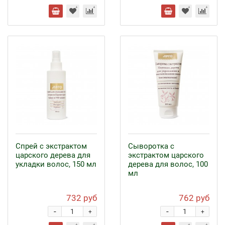
Спрей с экстрактом
Сыворотка с
царского дерева для
экстрактом царского
укладки волос, 150 мл
дерева для волос, 100
мл
732 руб
762 руб
-
-
+
+