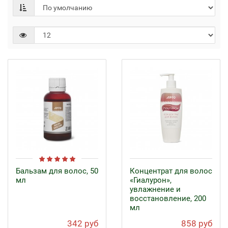
Бальзам для волос, 50
Концентрат для волос
мл
«Гиалурон»,
увлажнение и
восстановление, 200
мл
342 руб
858 руб