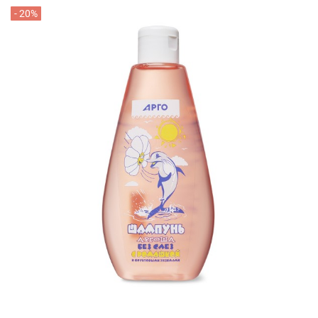
- 20%