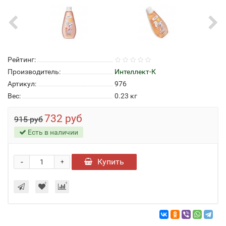
Рейтинг:
Производитель:
Интеллект-К
Артикул:
976
Вес:
0.23
кг
732 руб
915 руб
Есть в наличии
-
Купить
+