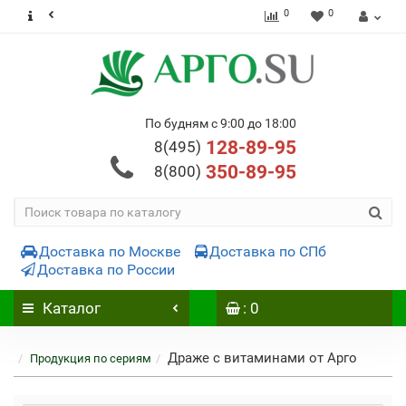
0
0
По будням с 9:00 до 18:00
128-89-95
8(495)
350-89-95
8(800)
Доставка по Москве
Доставка по СПб
Доставка по России
Каталог
: 0
Драже с витаминами от Арго
Продукция по сериям