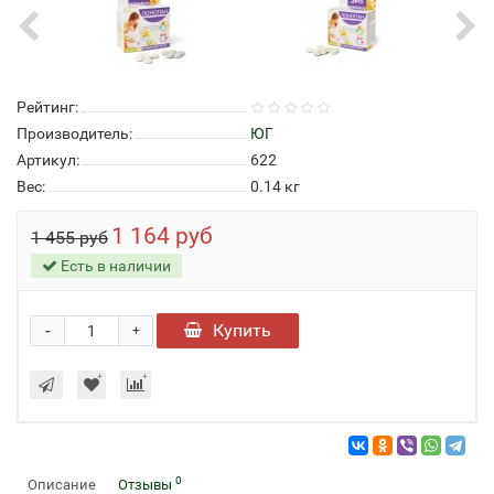
Рейтинг:
Производитель:
ЮГ
Артикул:
622
Вес:
0.14
кг
1 164 руб
1 455 руб
Есть в наличии
-
Купить
+
0
Описание
Отзывы