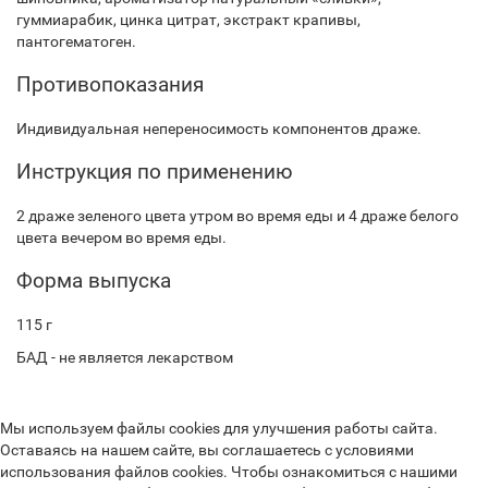
гуммиарабик, цинка цитрат, экстракт крапивы,
пантогематоген.
Противопоказания
Индивидуальная непереносимость компонентов драже.
Инструкция по применению
2 драже зеленого цвета утром во время еды и 4 драже белого
цвета вечером во время еды.
Форма выпуска
115 г
БАД - не является лекарством
Мы используем файлы cookies для улучшения работы сайта.
Оставаясь на нашем сайте, вы соглашаетесь с условиями
использования файлов cookies. Чтобы ознакомиться с нашими