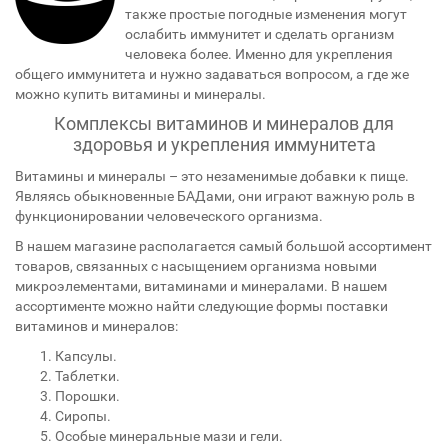
также простые погодные изменения могут
ослабить иммунитет и сделать организм
человека более. Именно для укрепления
общего иммунитета и нужно задаваться вопросом, а где же
можно купить витамины и минералы.
Комплексы витаминов и минералов для
здоровья и укрепления иммунитета
Витамины и минералы – это незаменимые добавки к пище.
Являясь обыкновенные БАДами, они играют важную роль в
функционировании человеческого организма.
В нашем магазине располагается самый большой ассортимент
товаров, связанных с насыщением организма новыми
микроэлементами, витаминами и минералами. В нашем
ассортименте можно найти следующие формы поставки
витаминов и минералов:
Капсулы.
Таблетки.
Порошки.
Сиропы.
Особые минеральные мази и гели.