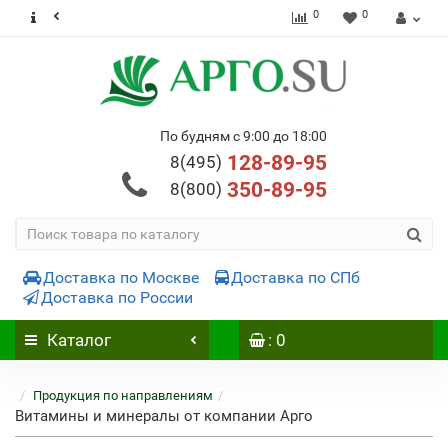
0
0
По будням с 9:00 до 18:00
128-89-95
8(495)
350-89-95
8(800)
Доставка по Москве
Доставка по СПб
Доставка по России
Каталог
: 0
Продукция по направлениям
Витамины и минералы от компании Арго