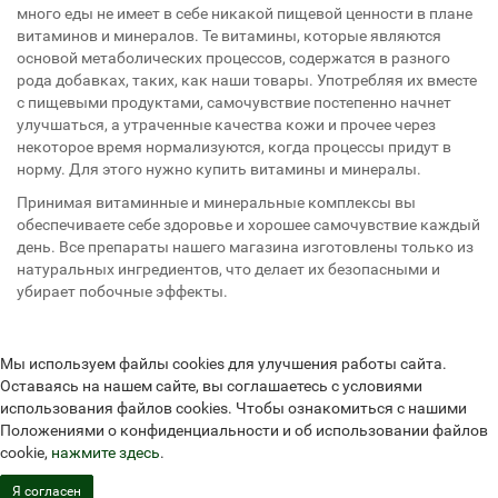
много еды не имеет в себе никакой пищевой ценности в плане
витаминов и минералов. Те витамины, которые являются
основой метаболических процессов, содержатся в разного
рода добавках, таких, как наши товары. Употребляя их вместе
с пищевыми продуктами, самочувствие постепенно начнет
улучшаться, а утраченные качества кожи и прочее через
некоторое время нормализуются, когда процессы придут в
норму. Для этого нужно купить витамины и минералы.
Принимая витаминные и минеральные комплексы вы
обеспечиваете себе здоровье и хорошее самочувствие каждый
день. Все препараты нашего магазина изготовлены только из
натуральных ингредиентов, что делает их безопасными и
убирает побочные эффекты.
Мы используем файлы cookies для улучшения работы сайта.
Оставаясь на нашем сайте, вы соглашаетесь с условиями
использования файлов cookies. Чтобы ознакомиться с нашими
Положениями о конфиденциальности и об использовании файлов
cookie,
нажмите здесь
.
Я согласен