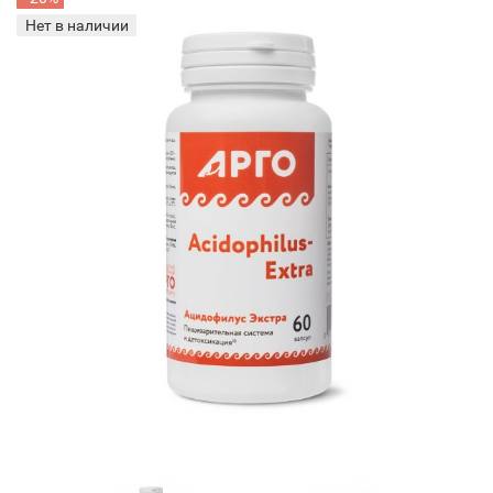
Нет в наличии