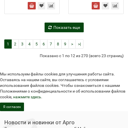
Показать еще
1
2
3
4
5
6
7
8
9
>
>|
Показано с 1 по 12 из 270 (всего 23 страниц)
Мы используем файлы cookies для улучшения работы сайта.
Оставаясь на нашем сайте, вы соглашаетесь с условиями
использования файлов cookies. Чтобы ознакомиться с нашими
Положениями о конфиденциальности и об использовании файлов
cookie,
нажмите здесь
.
Я согласен
Новости и новинки от Арго