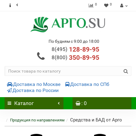
0
0
По будням с 9:00 до 18:00
128-89-95
8(495)
350-89-95
8(800)
Доставка по Москве
Доставка по СПб
Доставка по России
Каталог
: 0
Средства и БАД от Арго
Продукция по направлениям