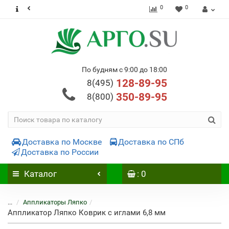
0
0
По будням с 9:00 до 18:00
128-89-95
8(495)
350-89-95
8(800)
Доставка по Москве
Доставка по СПб
Доставка по России
Каталог
: 0
...
Аппликаторы Ляпко
Аппликатор Ляпко Коврик с иглами 6,8 мм