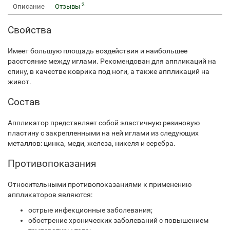
2
Описание
Отзывы
Свойства
Имеет большую площадь воздействия и наибольшее
расстояние между иглами. Рекомендован для аппликаций на
спину, в качестве коврика под ноги, а также аппликаций на
живот.
Состав
Аппликатор представляет собой эластичную резиновую
пластину с закрепленными на ней иглами из следующих
металлов: цинка, меди, железа, никеля и серебра.
Противопоказания
Относительными противопоказаниями к применению
аппликаторов являются:
острые инфекционные заболевания;
обострение хронических заболеваний с повышением