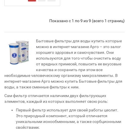
Показано с 1 по 9 из 9 (всего 1 страниц)
Бытовые фильтры для воды купить которые
можно в интернет-магазине Арго – это залог
хорошего здоровья и самочувствия. Они
используются для того чтобы очистить воду
от вредных примесей, повысить ее вкусовые
качества и сохранить при этом все
необходимые человеческому организму микроэлементы. В
интернет-магазине Арго можно купить Бытовые фильтры для
воды, а также сменные фильтры к ним.
Сам фильтр отличается наличием двух фильтрующих
элементов, каждый из которых выполняет свою роль:
Первый фильтр использует для своей работы цеолит.
Это природный компонент, который отличается
уникальными ионообменными, а также сорбционными
свойствами;