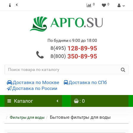
0
0
По будням с 9:00 до 18:00
128-89-95
8(495)
350-89-95
8(800)
Доставка по Москве
Доставка по СПб
Доставка по России
Каталог
: 0
Бытовые фильтры для воды
Фильтры для воды