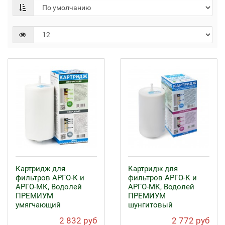
Картридж для
Картридж для
фильтров АРГО-К и
фильтров АРГО-К и
АРГО-МК, Водолей
АРГО-МК, Водолей
ПРЕМИУМ
ПРЕМИУМ
умягчающий
шунгитовый
2 832 руб
2 772 руб