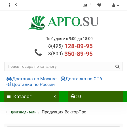
0
0
По будням с 9:00 до 18:00
128-89-95
8(495)
350-89-95
8(800)
Доставка по Москве
Доставка по СПб
Доставка по России
Каталог
: 0
Продукция ВекторПро
Производители