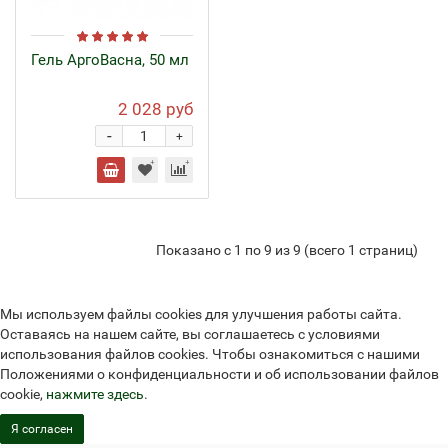
Гель АргоВасна, 50 мл
2 028 руб
-
+
Показано с 1 по 9 из 9 (всего 1 страниц)
Мы используем файлы cookies для улучшения работы сайта.
Оставаясь на нашем сайте, вы соглашаетесь с условиями
использования файлов cookies. Чтобы ознакомиться с нашими
Положениями о конфиденциальности и об использовании файлов
cookie,
нажмите здесь
.
Я согласен