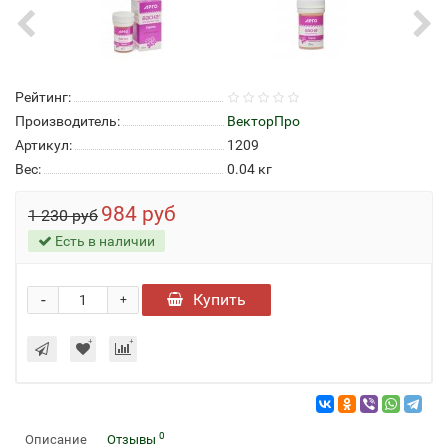
Рейтинг:
Производитель:
ВекторПро
Артикул:
1209
Вес:
0.04
кг
984 руб
1 230 руб
Есть в наличии
-
Купить
+
0
Описание
Отзывы