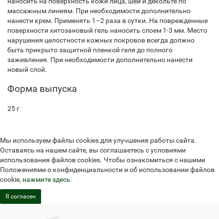
наносить на поверхность кожи лица, шеи и декольте по
массажным линиям. При необходимости дополнительно
нанести крем. Применять 1–2 раза в сутки. На поврежденные
поверхности хитозановый гель наносить слоем 1-3 мм. Место
нарушения целостности кожных покровов всегда должно
быть прикрыто защитной пленкой геля до полного
заживления. При необходимости дополнительно нанести
новый слой.
Форма выпуска
25 г
Мы используем файлы cookies для улучшения работы сайта.
Оставаясь на нашем сайте, вы соглашаетесь с условиями
использования файлов cookies. Чтобы ознакомиться с нашими
Положениями о конфиденциальности и об использовании файлов
cookie,
нажмите здесь
.
Я согласен