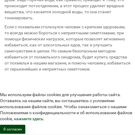
происходит потоотделение, а этот процесс удаляет вредные
вещества, что касается холодной воды, то она станет
тонизировать.
Если с похмельем столкнулся человек с крепким здоровьем,
то всегда можно бороться с неприятными симптомами, при
помощи физических нагрузок, которые позволят мгновенно
избавиться, как от алкогольных ядов, так и улучшить
самочувствие в целом. Но самым безопасным методом
избавиться от похмельного синдрома, будет купить средства
от похмелья в нашем магазине, и помочь человеку, избавиться
от серьезнейших и неприятных симптомов.
Мы используем файлы cookies для улучшения работы сайта.
Оставаясь на нашем сайте, вы соглашаетесь с условиями
использования файлов cookies. Чтобы ознакомиться с нашими
Положениями о конфиденциальности и об использовании файлов
cookie,
нажмите здесь
.
Я согласен