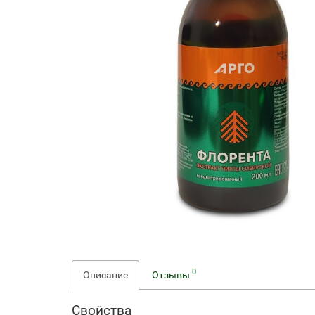
0
Описание
Отзывы
Свойства