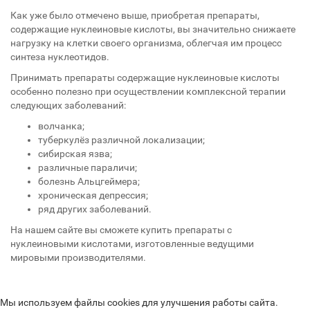
Как уже было отмечено выше, приобретая препараты,
содержащие нуклеиновые кислоты, вы значительно снижаете
нагрузку на клетки своего организма, облегчая им процесс
синтеза нуклеотидов.
Принимать препараты содержащие нуклеиновые кислоты
особенно полезно при осуществлении комплексной терапии
следующих заболеваний:
волчанка;
туберкулёз различной локализации;
сибирская язва;
различные параличи;
болезнь Альцгеймера;
хроническая депрессия;
ряд других заболеваний.
На нашем сайте вы сможете купить препараты с
нуклеиновыми кислотами, изготовленные ведущими
мировыми производителями.
Мы используем файлы cookies для улучшения работы сайта.