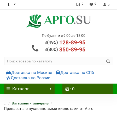
0
0
По будням с 9:00 до 18:00
128-89-95
8(495)
350-89-95
8(800)
Доставка по Москве
Доставка по СПб
Доставка по России
Каталог
: 0
...
Витамины и минералы
Препараты с нуклеиновыми кислотами от Арго