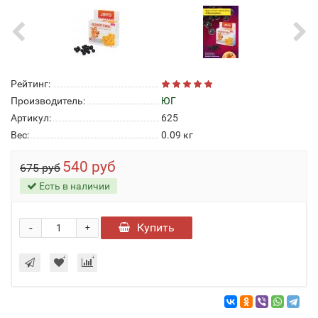
Рейтинг:
Производитель:
ЮГ
Артикул:
625
Вес:
0.09
кг
540 руб
675 руб
Есть в наличии
-
Купить
+