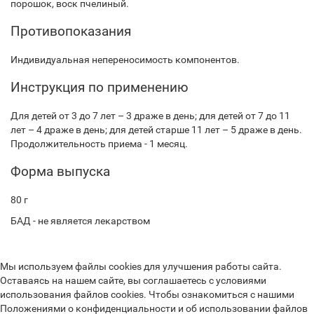
порошок, воск пчелиный.
Противопоказания
Индивидуальная непереносимость компонентов.
Инструкция по применению
Для детей от 3 до 7 лет – 3 драже в день; для детей от 7 до 11
лет – 4 драже в день; для детей старше 11 лет – 5 драже в день.
Продолжительность приема - 1 месяц.
Форма выпуска
80 г
БАД - не является лекарством
Мы используем файлы cookies для улучшения работы сайта.
Оставаясь на нашем сайте, вы соглашаетесь с условиями
использования файлов cookies. Чтобы ознакомиться с нашими
Положениями о конфиденциальности и об использовании файлов