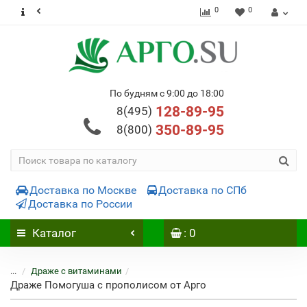
0
0
По будням с 9:00 до 18:00
128-89-95
8(495)
350-89-95
8(800)
Доставка по Москве
Доставка по СПб
Доставка по России
Каталог
: 0
...
Драже с витаминами
Драже Помогуша с прополисом от Арго