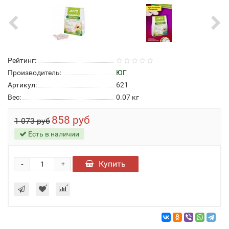
Рейтинг:
Производитель:
ЮГ
Артикул:
621
Вес:
0.07
кг
858 руб
1 073 руб
Есть в наличии
-
Купить
+