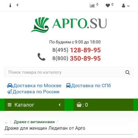
0
0
По будням с 9:00 до 18:00
128-89-95
8(495)
350-89-95
8(800)
Доставка по Москве
Доставка по СПб
Доставка по России
Каталог
: 0
...
Драже с витаминами
Драже для женщин Ледипан от Арго