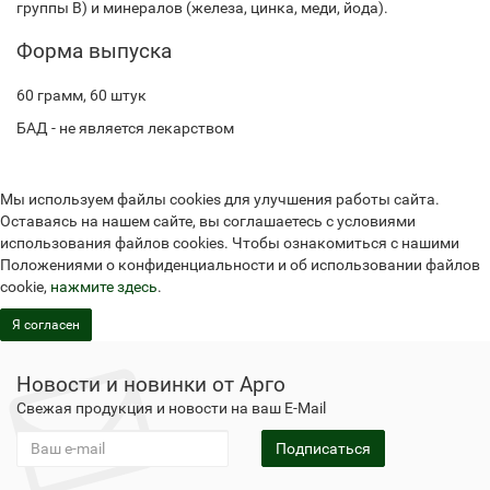
группы В) и минералов (железа, цинка, меди, йода).
Форма выпуска
60 грамм, 60 штук
БАД - не является лекарством
Мы используем файлы cookies для улучшения работы сайта.
Оставаясь на нашем сайте, вы соглашаетесь с условиями
использования файлов cookies. Чтобы ознакомиться с нашими
Положениями о конфиденциальности и об использовании файлов
cookie,
нажмите здесь
.
Я согласен
Новости и новинки от Арго
Свежая продукция и новости на ваш E-Mail
Подписаться