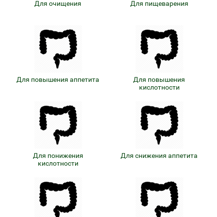
Для очищения
Для пищеварения
Для повышения аппетита
Для повышения
кислотности
Для понижения
Для снижения аппетита
кислотности