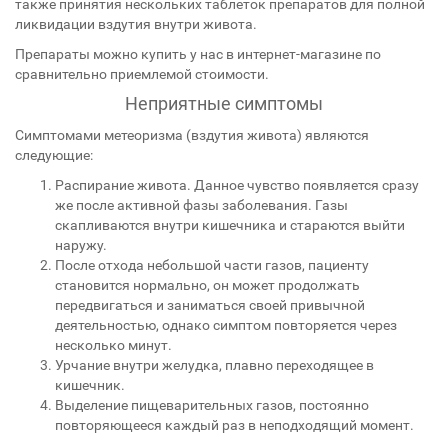
также принятия нескольких таблеток препаратов для полной
ликвидации вздутия внутри живота.
Препараты можно купить у нас в интернет-магазине по
сравнительно приемлемой стоимости.
Неприятные симптомы
Симптомами метеоризма (вздутия живота) являются
следующие:
Распирание живота. Данное чувство появляется сразу
же после активной фазы заболевания. Газы
скапливаются внутри кишечника и стараются выйти
наружу.
После отхода небольшой части газов, пациенту
становится нормально, он может продолжать
передвигаться и заниматься своей привычной
деятельностью, однако симптом повторяется через
несколько минут.
Урчание внутри желудка, плавно переходящее в
кишечник.
Выделение пищеварительных газов, постоянно
повторяющееся каждый раз в неподходящий момент.