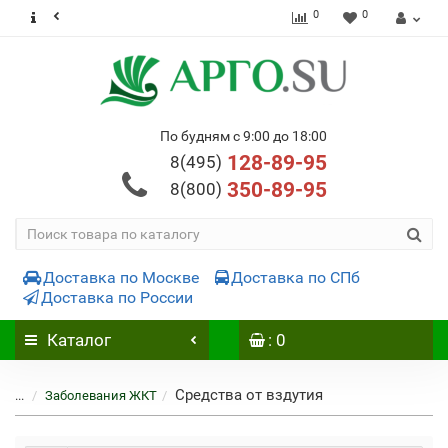
0
0
По будням с 9:00 до 18:00
128-89-95
8(495)
350-89-95
8(800)
Доставка по Москве
Доставка по СПб
Доставка по России
Каталог
: 0
Средства от вздутия
...
Заболевания ЖКТ