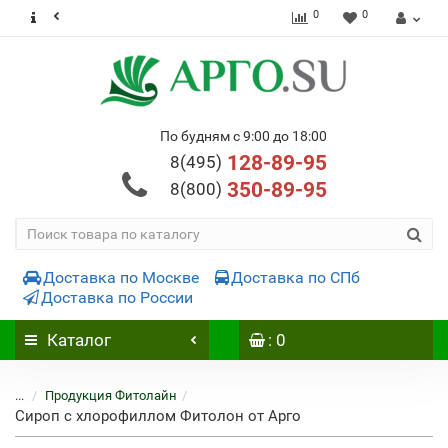
0
0
По будням с 9:00 до 18:00
128-89-95
8(495)
350-89-95
8(800)
Доставка по Москве
Доставка по СПб
Доставка по России
Каталог
: 0
...
Продукция Фитолайн
Сироп с хлорофиллом Фитолон от Арго