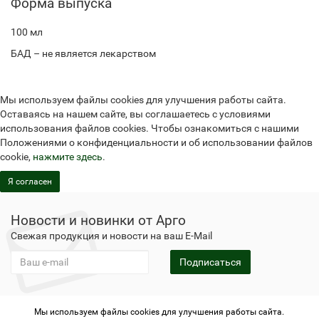
Форма выпуска
100 мл
БАД – не является лекарством
Мы используем файлы cookies для улучшения работы сайта.
Оставаясь на нашем сайте, вы соглашаетесь с условиями
использования файлов cookies. Чтобы ознакомиться с нашими
Положениями о конфиденциальности и об использовании файлов
cookie,
нажмите здесь
.
Я согласен
Новости и новинки от Арго
Свежая продукция и новости на ваш E-Mail
Подписаться
Мы используем файлы cookies для улучшения работы сайта.
Не является публичной офертой
Политика