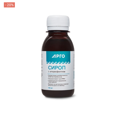
- 20%