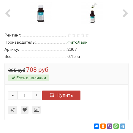
Рейтинг:
Производитель:
ФитоЛайн
Артикул:
2307
Вес:
0.15
кг
708 руб
885 руб
Есть в наличии
-
Купить
+