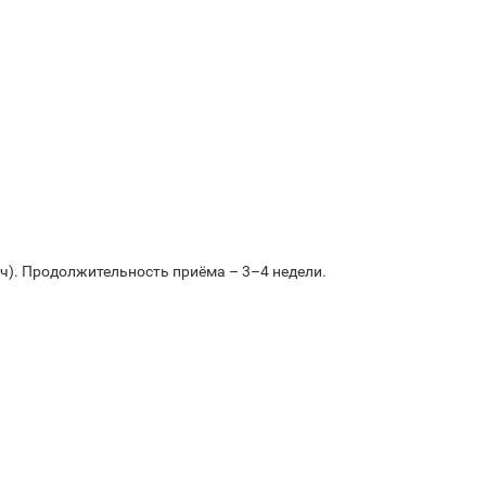
 ч). Продолжительность приёма – 3–4 недели.