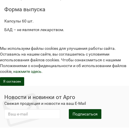
Форма выпуска
Капсулы 60 шт.
БАД – не является лекарством.
Мы используем файлы cookies для улучшения работы сайта.
Оставаясь на нашем сайте, вы соглашаетесь с условиями
использования файлов cookies. Чтобы ознакомиться с нашими
Положениями о конфиденциальности и об использовании файлов
cookie,
нажмите здесь
.
Я согласен
Новости и новинки от Арго
Свежая продукция и новости на ваш E-Mail
Подписаться