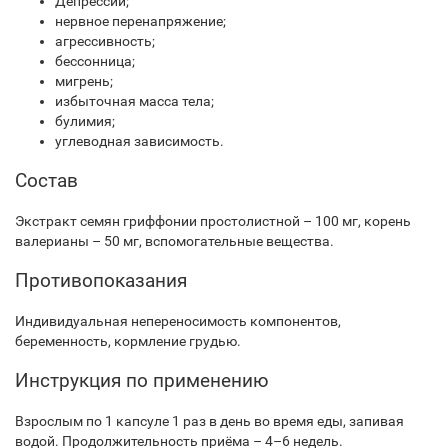
Депрессии;
нервное перенапряжение;
агрессивность;
бессонница;
мигрень;
избыточная масса тела;
булимия;
углеводная зависимость.
Состав
Экстракт семян гриффонии простолистной – 100 мг, корень
валерианы – 50 мг, вспомогательные вещества.
Противопоказания
Индивидуальная непереносимость компонентов,
беременность, кормление грудью.
Инструкция по применению
Взрослым по 1 капсуле 1 раз в день во время еды, запивая
водой. Продолжительность приёма – 4–6 недель.