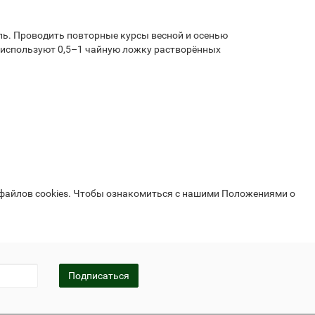
едель. Проводить повторные курсы весной и осенью
 используют 0,5–1 чайную ложку растворённых
 файлов cookies. Чтобы ознакомиться с нашими Положениями о
Подписаться