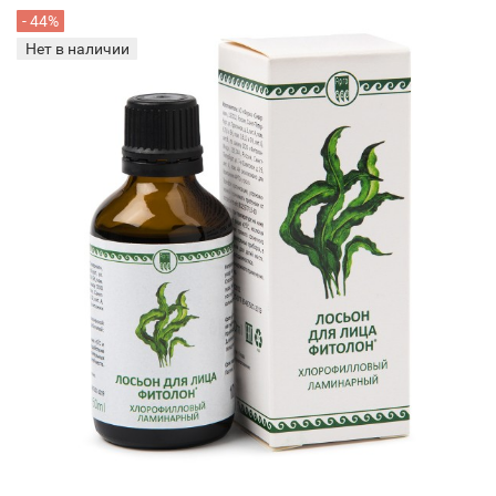
- 44%
Нет в наличии