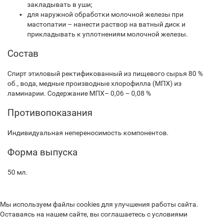
закладывать в уши;
для наружной обработки молочной железы при
мастопатии – нанести раствор на ватный диск и
прикладывать к уплотнениям молочной железы.
Состав
Спирт этиловый ректификованный из пищевого сырья 80 %
об., вода, медные производные хлорофилла (МПХ) из
ламинарии. Содержание МПХ– 0,06 – 0,08 %
Противопоказания
Индивидуальная непереносимость компонентов.
Форма выпуска
50 мл.
Мы используем файлы cookies для улучшения работы сайта.
Оставаясь на нашем сайте, вы соглашаетесь с условиями