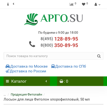
0
0
По будням с 9:00 до 18:00
128-89-95
8(495)
350-89-95
8(800)
Доставка по Москве
Доставка по СПб
Доставка по России
Каталог
: 0
...
Продукция Фитолайн
Лосьон для лица Фитолон хлорофилловый, 50 мл