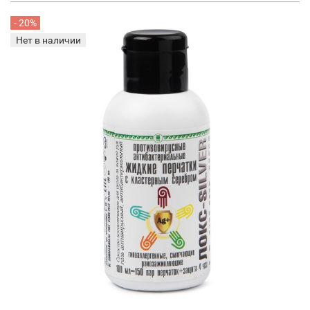
- 20%
Нет в наличии