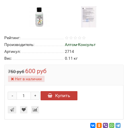
Рейтинг:
Производитель:
Алтом-Консульт
Артикул:
2714
Вес:
0.11
кг
600 руб
750 руб
Нет в наличии
-
Купить
+