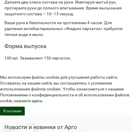
Делаете два клика состава на руки. Имитируя мытьё рук,
протираете руки до полного впитывания. Время высыхания
защитного состава – 10–15 секунд.
Ваши руки в безопасности на протяжении 4 часов. Для
удаления антибактериальных «Жидких перчаток» требуется
теплая вода и мыло.
Форма выпуска
100 мл. Эквивалент 150 перчаток.
Мы используем файлы cookies для улучшения работы сайта.
Оставаясь на нашем сайте, вы соглашаетесь с условиями
использования файлов cookies. Чтобы ознакомиться с нашими
Положениями о конфиденциальности и об использовании файлов
cookie,
нажмите здесь
.
Я согласен
Новости и новинки от Арго