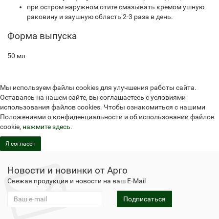
при остром наружном отите смазывать кремом ушную
раковину и заушную область 2-3 раза в день.
Форма выпуска
50 мл
Мы используем файлы cookies для улучшения работы сайта.
Оставаясь на нашем сайте, вы соглашаетесь с условиями
использования файлов cookies. Чтобы ознакомиться с нашими
Положениями о конфиденциальности и об использовании файлов
cookie,
нажмите здесь
.
Я согласен
Новости и новинки от Арго
Свежая продукция и новости на ваш E-Mail
Подписаться