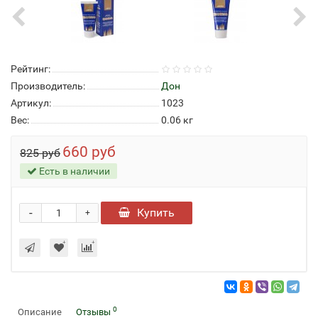
Рейтинг:
Производитель:
Дон
Артикул:
1023
Вес:
0.06
кг
660 руб
825 руб
Есть в наличии
-
Купить
+
0
Описание
Отзывы