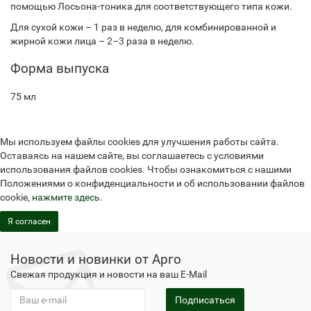
помощью Лосьона-тоника для соответствующего типа кожи.
Для сухой кожи – 1 раз в неделю, для комбинированной и
жирной кожи лица – 2–3 раза в неделю.
Форма выпуска
75 мл
Мы используем файлы cookies для улучшения работы сайта.
Оставаясь на нашем сайте, вы соглашаетесь с условиями
использования файлов cookies. Чтобы ознакомиться с нашими
Положениями о конфиденциальности и об использовании файлов
cookie,
нажмите здесь
.
Я согласен
Новости и новинки от Арго
Свежая продукция и новости на ваш E-Mail
Подписаться