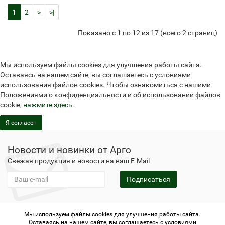
1
2
>
>|
Показано с 1 по 12 из 17 (всего 2 страниц)
Мы используем файлы cookies для улучшения работы сайта.
Оставаясь на нашем сайте, вы соглашаетесь с условиями
использования файлов cookies. Чтобы ознакомиться с нашими
Положениями о конфиденциальности и об использовании файлов
cookie,
нажмите здесь
.
Я согласен
Новости и новинки от Арго
Свежая продукция и новости на ваш E-Mail
Подписаться
Мы используем файлы cookies для улучшения работы сайта.
Не является публичной офертой
Политика
Оставаясь на нашем сайте, вы соглашаетесь с условиями