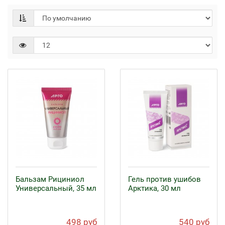
Бальзам Рициниол
Гель против ушибов
Универсальный, 35 мл
Арктика, 30 мл
498 руб
540 руб