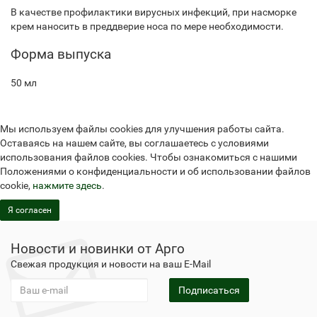
В качестве профилактики вирусных инфекций, при насморке
крем наносить в преддверие носа по мере необходимости.
Форма выпуска
50 мл
Мы используем файлы cookies для улучшения работы сайта.
Оставаясь на нашем сайте, вы соглашаетесь с условиями
использования файлов cookies. Чтобы ознакомиться с нашими
Положениями о конфиденциальности и об использовании файлов
cookie,
нажмите здесь
.
Я согласен
Новости и новинки от Арго
Свежая продукция и новости на ваш E-Mail
Подписаться