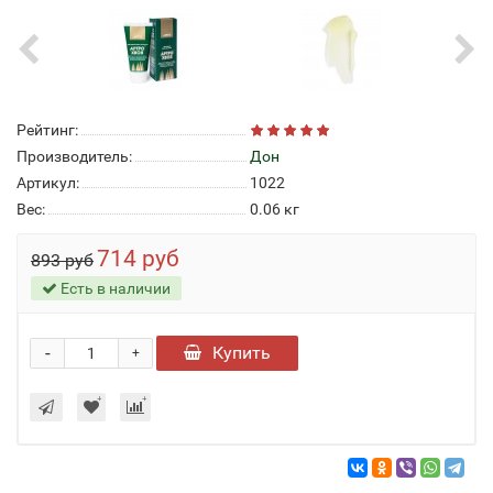
Рейтинг:
Производитель:
Дон
Артикул:
1022
Вес:
0.06
кг
714 руб
893 руб
Есть в наличии
-
Купить
+