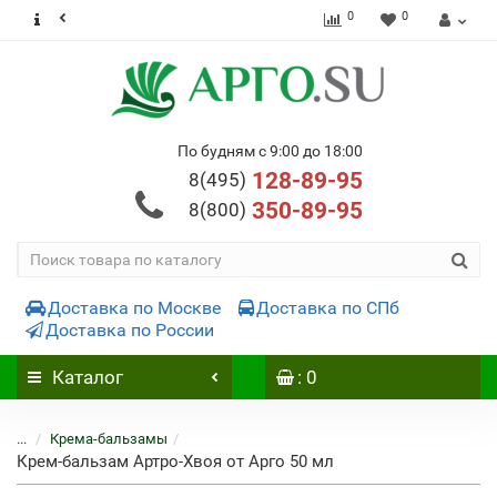
0
0
По будням с 9:00 до 18:00
128-89-95
8(495)
350-89-95
8(800)
Доставка по Москве
Доставка по СПб
Доставка по России
Каталог
: 0
...
Крема-бальзамы
Крем-бальзам Артро-Хвоя от Арго 50 мл