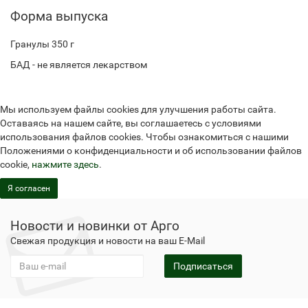
Форма выпуска
Гранулы 350 г
БАД - не является лекарством
Мы используем файлы cookies для улучшения работы сайта.
Оставаясь на нашем сайте, вы соглашаетесь с условиями
использования файлов cookies. Чтобы ознакомиться с нашими
Положениями о конфиденциальности и об использовании файлов
cookie,
нажмите здесь
.
Я согласен
Новости и новинки от Арго
Свежая продукция и новости на ваш E-Mail
Подписаться