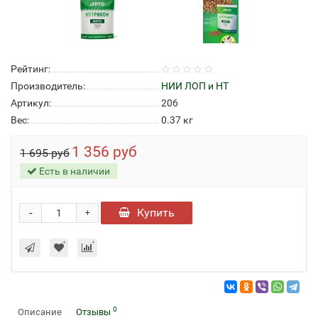
Рейтинг:
Производитель:
НИИ ЛОП и НТ
Артикул:
206
Вес:
0.37
кг
1 356 руб
1 695 руб
Есть в наличии
-
Купить
+
0
Описание
Отзывы