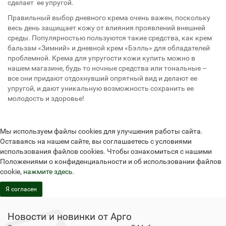
сделает ее упругой.
Правильный выбор дневного крема очень важен, поскольку
весь день защищает кожу от влияния проявлений внешней
среды. Популярностью пользуются такие средства, как крем
бальзам «Зимний» и дневной крем «Бэлль» для обладателей
проблемной. Крема для упругости кожи купить можно в
нашем магазине, будь то ночные средства или тональные –
все они придают отдохнувший опрятный вид и делают ее
упругой, и дают уникальную возможность сохранить ее
молодость и здоровье!
Мы используем файлы cookies для улучшения работы сайта.
Оставаясь на нашем сайте, вы соглашаетесь с условиями
использования файлов cookies. Чтобы ознакомиться с нашими
Положениями о конфиденциальности и об использовании файлов
cookie,
нажмите здесь
.
Я согласен
Новости и новинки от Арго