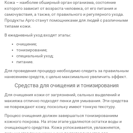
Кожа – наиболее обширный орган организма, состояние
которого зависит от возраста человека, от его питания и
самочувствия, а также, от правильного и регулярного ухода.
Продукты Арго станут помощниками для людей с различными
типами кожи.
В ежедневный уход входят этапы:
очищение;
тонизирование;
специальный уход;
питание.
Для проведения процедур необходимо следить за правильным
нанесением средств, с целью максимально увеличить эффект.
Средства для очищения и тонизирования
Для очищения кожи от загрязнений, сальных выделений и
макияжа отлично подходят пенки для умывания. Эти средства
не повреждают кожу, поскольку имеют тонкую текстуру.
Процесс очищения должен завершаться тонизированием
кожного покрова. На этом этапе удаляются остатки воды и
очищающего средства. Кожа успокаивается, увлажняется,