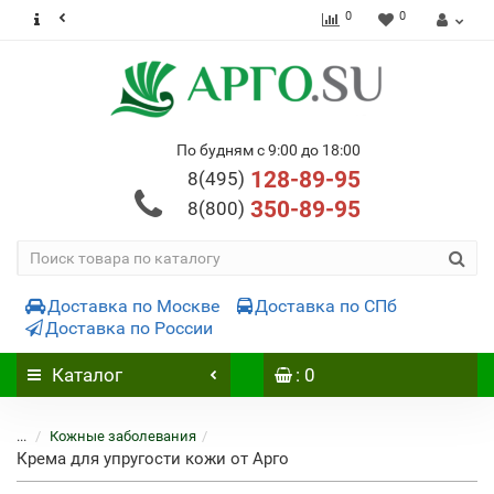
0
0
По будням с 9:00 до 18:00
128-89-95
8(495)
350-89-95
8(800)
Доставка по Москве
Доставка по СПб
Доставка по России
Каталог
: 0
...
Кожные заболевания
Крема для упругости кожи от Арго