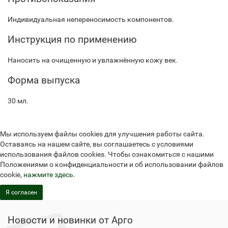
Индивидуальная непереносимость компонентов.
Инструкция по применению
Наносить на очищенную и увлажнённую кожу век.
Форма выпуска
30 мл.
Мы используем файлы cookies для улучшения работы сайта.
Оставаясь на нашем сайте, вы соглашаетесь с условиями
использования файлов cookies. Чтобы ознакомиться с нашими
Положениями о конфиденциальности и об использовании файлов
cookie,
нажмите здесь
.
Я согласен
Новости и новинки от Арго