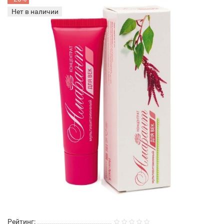
Нет в наличии
Рейтинг: