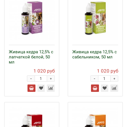
Живица кедра 12,5% с
Живица кедра 12,5% с
лапчаткой белой, 50
сабельником, 50 мл
мл
1 020 руб
1 020 руб
-
-
+
+