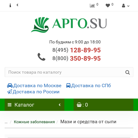
0
0
По будням с 9:00 до 18:00
128-89-95
8(495)
350-89-95
8(800)
Доставка по Москве
Доставка по СПб
Доставка по России
Каталог
: 0
Мази и средства от сыпи
...
Кожные заболевания