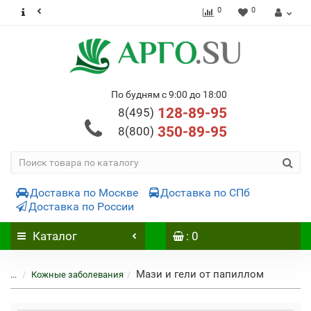
0
0
По будням с 9:00 до 18:00
128-89-95
8(495)
350-89-95
8(800)
Доставка по Москве
Доставка по СПб
Доставка по России
Каталог
: 0
Мази и гели от папиллом
...
Кожные заболевания