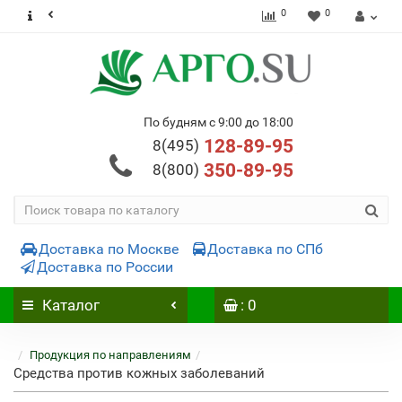
0
0
По будням с 9:00 до 18:00
128-89-95
8(495)
350-89-95
8(800)
Доставка по Москве
Доставка по СПб
Доставка по России
Каталог
: 0
Продукция по направлениям
Средства против кожных заболеваний