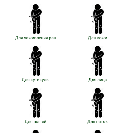
Для заживления ран
Для кожи
Для кутикулы
Для лица
Для ногтей
Для пяток