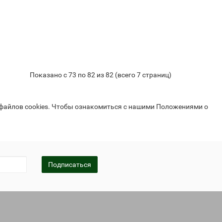
Показано с 73 по 82 из 82 (всего 7 страниц)
 файлов cookies. Чтобы ознакомиться с нашими Положениями о
Подписаться