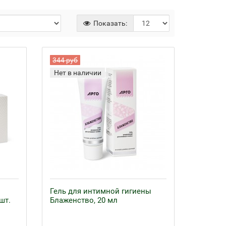
Показать:
344 руб
Нет в наличии
Гель для интимной гигиены
шт.
Блаженство, 20 мл