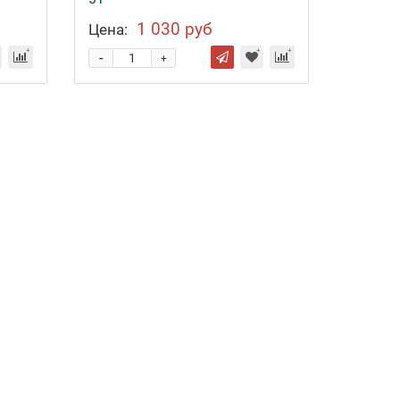
1 030 руб
Цена:
-
+