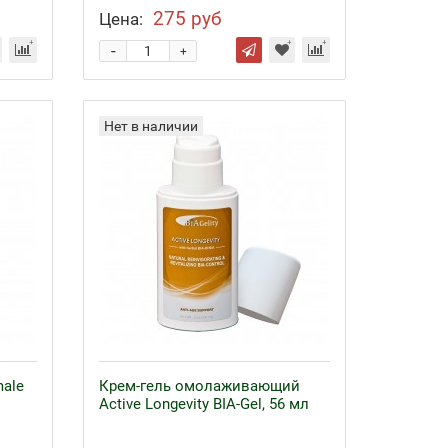
275 руб
Цена:
-
+
Нет в наличии
ale
Крем-гель омолаживающий
Active Longevity BIA-Gel, 56 мл