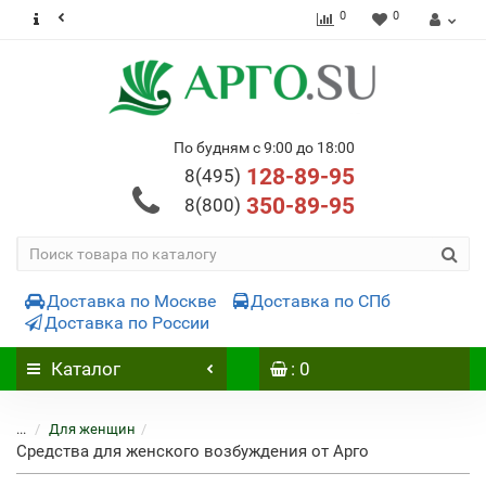
0
0
По будням с 9:00 до 18:00
128-89-95
8(495)
350-89-95
8(800)
Доставка по Москве
Доставка по СПб
Доставка по России
Каталог
: 0
...
Для женщин
Средства для женского возбуждения от Арго