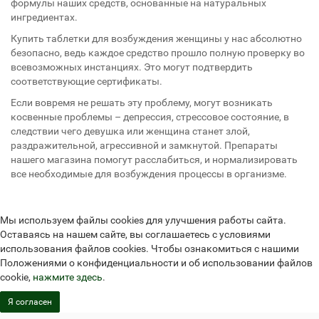
формулы наших средств, основанные на натуральных
ингредиентах.
Купить таблетки для возбуждения женщины у нас абсолютно
безопасно, ведь каждое средство прошло полную проверку во
всевозможных инстанциях. Это могут подтвердить
соответствующие сертификаты.
Если вовремя не решать эту проблему, могут возникать
косвенные проблемы – депрессия, стрессовое состояние, в
следствии чего девушка или женщина станет злой,
раздражительной, агрессивной и замкнутой. Препараты
нашего магазина помогут расслабиться, и нормализировать
все необходимые для возбуждения процессы в организме.
Мы используем файлы cookies для улучшения работы сайта.
Оставаясь на нашем сайте, вы соглашаетесь с условиями
использования файлов cookies. Чтобы ознакомиться с нашими
Положениями о конфиденциальности и об использовании файлов
cookie,
нажмите здесь
.
Я согласен