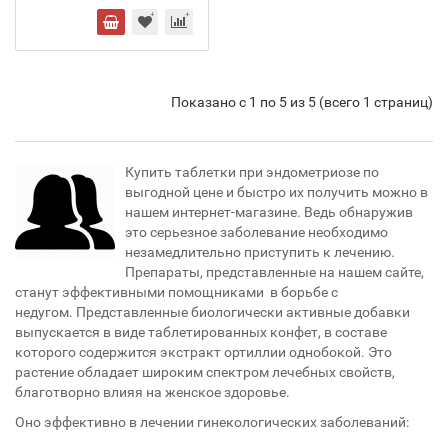
Показано с 1 по 5 из 5 (всего 1 страниц)
Купить таблетки при эндометриозе по
выгодной цене и быстро их получить можно в
нашем интернет-магазине. Ведь обнаружив
это серьезное заболевание необходимо
незамедлительно приступить к лечению.
Препараты, представленные на нашем сайте,
станут эффективными помощниками в борьбе с
недугом. Представленные биологически активные добавки
выпускается в виде таблетированных конфет, в составе
которого содержится экстракт ортиллии однобокой. Это
растение обладает широким спектром лечебных свойств,
благотворно влияя на женское здоровье.
Оно эффективно в лечении гинекологических заболеваний: