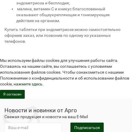
эндометриоза и бесплодия;
малина, витамин С и кникус благословенный
оказывают общеукрепляющее и тонизирующее
действие на организм.
Купить таблетки при эндометриозе можно самостоятельно
оформив заказ, или позвонив по одному из указанных
телефонов.
Мы используем файлы cookies для улучшения работы сайта.
Оставаясь на нашем сайте, вы соглашаетесь с условиями
использования файлов cookies. Чтобы ознакомиться с нашими
Положениями о конфиденциальности и об использовании файлов
cookie,
нажмите здесь
.
Я согласен
Новости и новинки от Арго
Свежая продукция и новости на ваш E-Mail
Подписаться